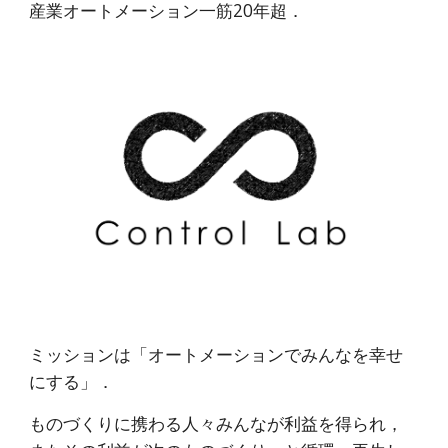
産業オートメーション一筋20年超．
ミッションは「オートメーションでみんなを幸せ
にする」．
ものづくりに携わる人々みんなが利益を得られ，