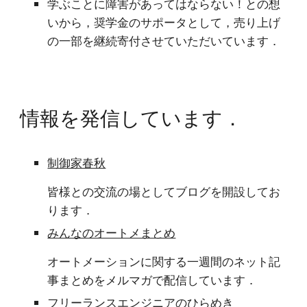
学ぶことに障害があってはならない！との想
いから，奨学金のサポータとして，
売り上げ
の一部を継続寄付させていただいています．
情報を
発信しています
．
制御家春秋
皆様との交流の場としてブログを開設してお
ります．
みんなのオートメまとめ
オートメーションに関する一週間のネット記
事まとめをメルマガで配信しています．
フリーランスエンジニアのひらめき