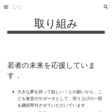
Skip to main content
Skip to navigation
取り組み
若者の未来を応援していま
す．
大きな夢を持って欲しい！との願いから，こ
ども食堂のサポータとして，売り上げの一部
を継続寄付させていただいています．