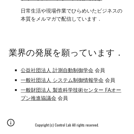
日常生活や現場作業でひらめいたビジネスの
本質をメルマガで配信しています．
業界の発展を願っています．
公益社団法人 計測自動制御学会
会員
一般社団法人 システム制御情報学会
会員
一般財団法人 製造科学技術センター FAオー
プン推進協議会
会員
Copyright (c) Control Lab All rights reserved.